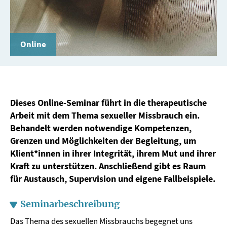
Online
Dieses Online-Seminar führt in die therapeutische
Arbeit mit dem Thema sexueller Missbrauch ein.
Behandelt werden notwendige Kompetenzen,
Grenzen und Möglichkeiten der Begleitung, um
Klient*innen in ihrer Integrität, ihrem Mut und ihrer
Kraft zu unterstützen. Anschließend gibt es Raum
für Austausch, Supervision und eigene Fallbeispiele.
Seminarbeschreibung
Das Thema des sexuellen Missbrauchs begegnet uns