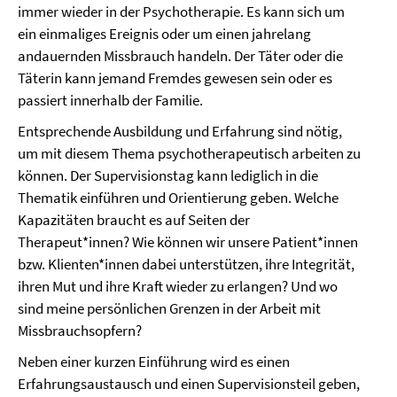
immer wieder in der Psychotherapie. Es kann sich um
ein einmaliges Ereignis oder um einen jahrelang
andauernden Missbrauch handeln. Der Täter oder die
Täterin kann jemand Fremdes gewesen sein oder es
passiert innerhalb der Familie.
Entsprechende Ausbildung und Erfahrung sind nötig,
um mit diesem Thema psychotherapeutisch arbeiten zu
können. Der Supervisionstag kann lediglich in die
Thematik einführen und Orientierung geben. Welche
Kapazitäten braucht es auf Seiten der
Therapeut*innen? Wie können wir unsere Patient*innen
bzw. Klienten*innen dabei unterstützen, ihre Integrität,
ihren Mut und ihre Kraft wieder zu erlangen? Und wo
sind meine persönlichen Grenzen in der Arbeit mit
Missbrauchsopfern?
Neben einer kurzen Einführung wird es einen
Erfahrungsaustausch und einen Supervisionsteil geben,