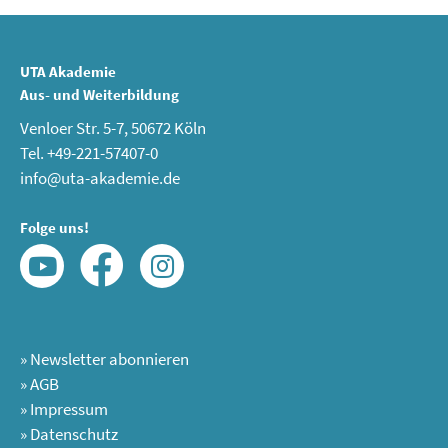
UTA Akademie
Aus- und Weiterbildung
Venloer Str. 5-7, 50672 Köln
Tel. +49-221-57407-0
info@uta-akademie.de
Folge uns!
»
Newsletter abonnieren
»
AGB
»
Impressum
»
Datenschutz