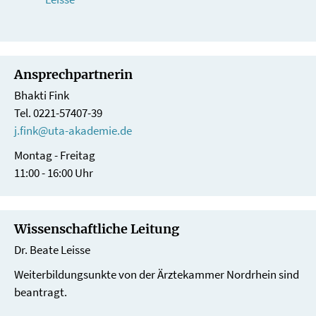
Ansprechpartnerin
Bhakti Fink
Tel. 0221-57407-39
j.fink@uta-akademie.de
Montag - Freitag
11:00 - 16:00 Uhr
Wissenschaftliche Leitung
Dr. Beate Leisse
Weiterbildungsunkte von der Ärztekammer Nordrhein sind
beantragt.