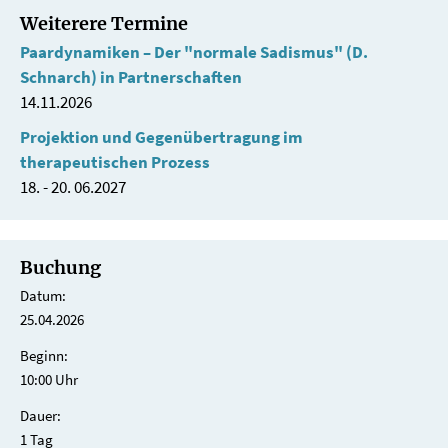
Weiterere Termine
Paardynamiken – Der "normale Sadismus" (D.
Schnarch) in Partnerschaften
14.11.2026
Projektion und Gegenübertragung im
therapeutischen Prozess
18. - 20. 06.2027
Buchung
Datum:
25.04.2026
Beginn:
10:00 Uhr
Dauer:
1 Tag