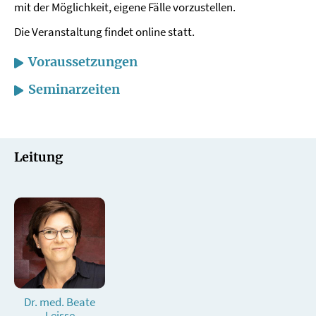
mit der Möglichkeit, eigene Fälle vorzustellen.
Die Veranstaltung findet online statt.
Voraussetzungen
Seminarzeiten
Leitung
Dr. med. Beate
Leisse