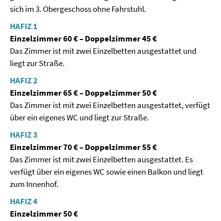
sich im 3. Obergeschoss ohne Fahrstuhl.
HAFIZ 1
Einzelzimmer 60 € – Doppelzimmer 45 €
Das Zimmer ist mit zwei Einzelbetten ausgestattet und
liegt zur Straße.
HAFIZ 2
Einzelzimmer 65 € – Doppelzimmer 50 €
Das Zimmer ist mit zwei Einzelbetten ausgestattet, verfügt
über ein eigenes WC und liegt zur Straße.
HAFIZ 3
Einzelzimmer 70 € – Doppelzimmer 55 €
Das Zimmer ist mit zwei Einzelbetten ausgestattet. Es
verfügt über ein eigenes WC sowie einen Balkon und liegt
zum Innenhof.
HAFIZ 4
Einzelzimmer 50 €