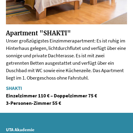
Apartment "SHAKTI"
Unser großzügigstes Einzimmerapartment: Es ist ruhig im
Hinterhaus gelegen, lichtdurchflutet und verfügt über eine
sonnige und private Dachterasse. Es ist mit zwei
getrennten Betten ausgestattet und verfügt über ein
Duschbad mit WC sowie eine Küchenzeile. Das Apartment
liegt im 1. Obergeschoss ohne Fahrstuhl.
SHAKTI
Einzelzimmer 110 € – Doppelzimmer 75 €
3-Personen-Zimmer 55 €
UTA Akademie