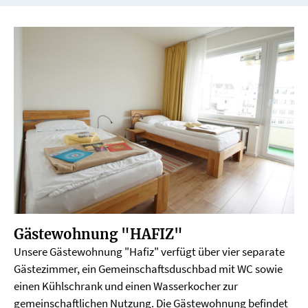
Gästewohnung "HAFIZ"
Unsere Gästewohnung "Hafiz" verfügt über vier separate
Gästezimmer, ein Gemeinschaftsduschbad mit WC sowie
einen Kühlschrank und einen Wasserkocher zur
gemeinschaftlichen Nutzung. Die Gästewohnung befindet