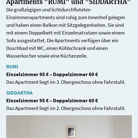
Apartments "RUMI" und "SIDDARTHA"
Die großzügigen und lichtdurchfluteten
Einzimmerapartments sind ruhig zum Innenhof gelegen
und haben einen Balkon mit Sitzgelegenheiten. Sie sind
mit einem Doppelbett mit Einzelmatratzen sowie einem
Sofa ausgestattet. Die Apartments verfügen über ein
Duschbad mit WC, einen Kühlschrank und einen
Wasserkocher sowie eine Küchenzeile.
RUMI
Einzelzimmer 95 € – Doppelzimmer 60 €
Das Apartment liegt im 3. Obergeschoss ohne Fahrstuhl.
SIDDARTHA
Einzelzimmer 95 € – Doppelzimmer 60 €
Das Apartment liegt im 2. Obergeschoss ohne Fahrstuhl.