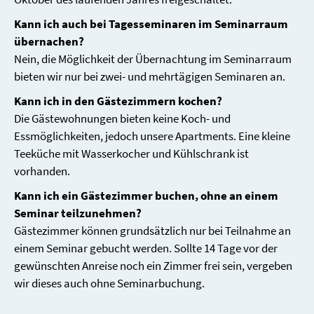
Kann ich auch bei Tagesseminaren im Seminarraum
übernachen?
Nein, die Möglichkeit der Übernachtung im Seminarraum
bieten wir nur bei zwei- und mehrtägigen Seminaren an.
Kann ich in den Gästezimmern kochen?
Die Gästewohnungen bieten keine Koch- und
Essmöglichkeiten, jedoch unsere Apartments. Eine kleine
Teeküche mit Wasserkocher und Kühlschrank ist
vorhanden.
Kann ich ein Gästezimmer buchen, ohne an einem
Seminar teilzunehmen?
Gästezimmer können grundsätzlich nur bei Teilnahme an
einem Seminar gebucht werden. Sollte 14 Tage vor der
gewünschten Anreise noch ein Zimmer frei sein, vergeben
wir dieses auch ohne Seminarbuchung.