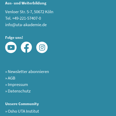
Aus- und Weiterbildung
Venloer Str. 5-7, 50672 Köln
Tel. +49-221-57407-0
info@uta-akademie.de
Folge uns!
»
Newsletter abonnieren
»
AGB
»
Impressum
»
Datenschutz
Unsere Community
»
Osho UTA Institut