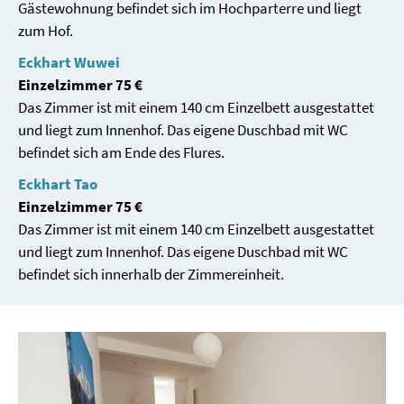
Gästewohnung befindet sich im Hochparterre und liegt
zum Hof.
Eckhart Wuwei
Einzelzimmer 75 €
Das Zimmer ist mit einem 140 cm Einzelbett ausgestattet
und liegt zum Innenhof. Das eigene Duschbad mit WC
befindet sich am Ende des Flures.
Eckhart Tao
Einzelzimmer 75 €
Das Zimmer ist mit einem 140 cm Einzelbett ausgestattet
und liegt zum Innenhof. Das eigene Duschbad mit WC
befindet sich innerhalb der Zimmereinheit.