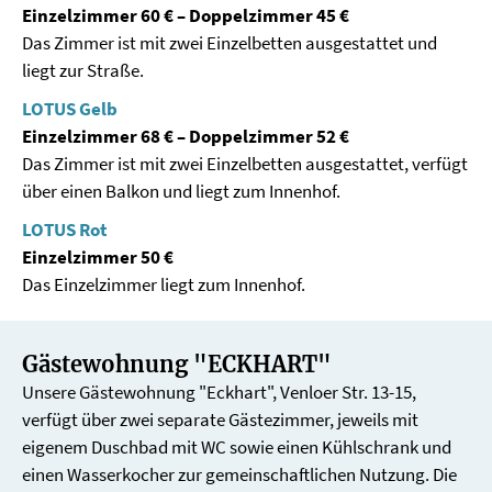
Einzelzimmer 60 € – Doppelzimmer 45 €
Das Zimmer ist mit zwei Einzelbetten ausgestattet und
liegt zur Straße.
LOTUS Gelb
Einzelzimmer 68 € – Doppelzimmer 52 €
Das Zimmer ist mit zwei Einzelbetten ausgestattet, verfügt
über einen Balkon und liegt zum Innenhof.
LOTUS Rot
Einzelzimmer 50 €
Das Einzelzimmer liegt zum Innenhof.
Gästewohnung "ECKHART"
Unsere Gästewohnung "Eckhart", Venloer Str. 13-15,
verfügt über zwei separate Gästezimmer, jeweils mit
eigenem Duschbad mit WC sowie einen Kühlschrank und
einen Wasserkocher zur gemeinschaftlichen Nutzung. Die