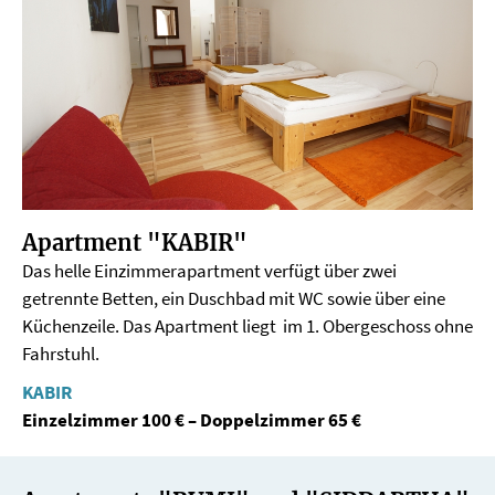
Apartment "KABIR"
Das helle Einzimmerapartment verfügt über zwei
getrennte Betten, ein Duschbad mit WC sowie über eine
Küchenzeile. Das Apartment liegt im 1. Obergeschoss ohne
Fahrstuhl.
KABIR
Einzelzimmer 100 € – Doppelzimmer 65 €