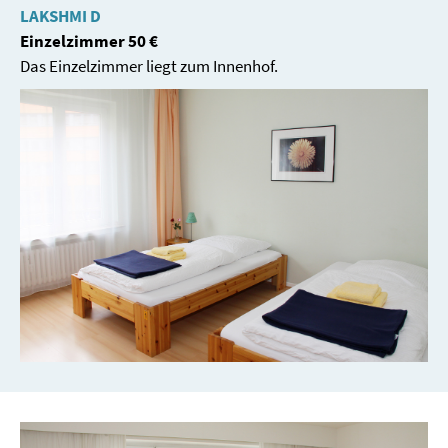
LAKSHMI D
Einzelzimmer 50 €
Das Einzelzimmer liegt zum Innenhof.