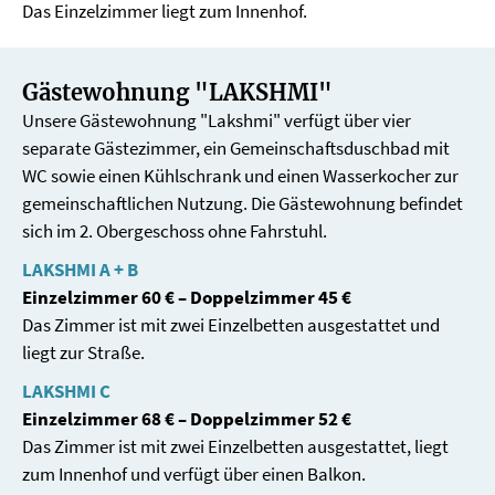
Das Einzelzimmer liegt zum Innenhof.
Gästewohnung "LAKSHMI"
Unsere Gästewohnung "Lakshmi" verfügt über vier
separate Gästezimmer, ein Gemeinschaftsduschbad mit
WC sowie einen Kühlschrank und einen Wasserkocher zur
gemeinschaftlichen Nutzung. Die Gästewohnung befindet
sich im 2. Obergeschoss ohne Fahrstuhl.
LAKSHMI A + B
Einzelzimmer 60 € – Doppelzimmer 45 €
Das Zimmer ist mit zwei Einzelbetten ausgestattet und
liegt zur Straße.
LAKSHMI C
Einzelzimmer 68 € – Doppelzimmer 52 €
Das Zimmer ist mit zwei Einzelbetten ausgestattet, liegt
zum Innenhof und verfügt über einen Balkon.