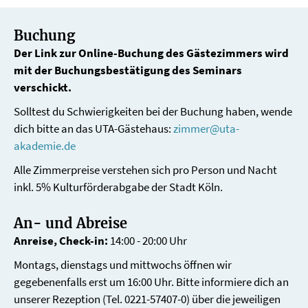
Buchung
Der Link zur Online-Buchung des Gästezimmers wird
mit der Buchungsbestätigung des Seminars
verschickt.
Solltest du Schwierigkeiten bei der Buchung haben, wende
dich bitte an das UTA-Gästehaus:
zimmer@uta-
akademie.de
Alle Zimmerpreise verstehen sich pro Person und Nacht
inkl. 5% Kulturförderabgabe der Stadt Köln.
An- und Abreise
Anreise, Check-in:
14:00 - 20:00 Uhr
Montags, dienstags und mittwochs öffnen wir
gegebenenfalls erst um 16:00 Uhr. Bitte informiere dich an
unserer Rezeption (Tel. 0221-57407-0) über die jeweiligen