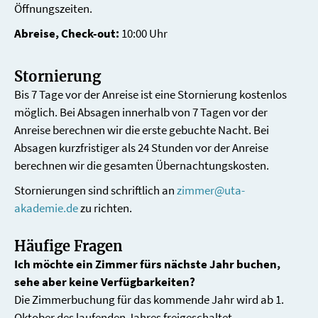
Öffnungszeiten.
Abreise, Check-out:
10:00 Uhr
Stornierung
Bis 7 Tage vor der Anreise ist eine Stornierung kostenlos
möglich. Bei Absagen innerhalb von 7 Tagen vor der
Anreise berechnen wir die erste gebuchte Nacht. Bei
Absagen kurzfristiger als 24 Stunden vor der Anreise
berechnen wir die gesamten Übernachtungskosten.
Stornierungen sind schriftlich an
zimmer@uta-
akademie.de
zu richten.
Häufige Fragen
Ich möchte ein Zimmer fürs nächste Jahr buchen,
sehe aber keine Verfügbarkeiten?
Die Zimmerbuchung für das kommende Jahr wird ab 1.
Oktober des laufenden Jahres freigeschaltet.