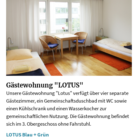
Gästewohnung "LOTUS"
Unsere Gästewohnung "Lotus" verfügt über vier separate
Gästezimmer, ein Gemeinschaftsduschbad mit WC sowie
einen Kühlschrank und einen Wasserkocher zur
gemeinschaftlichen Nutzung. Die Gästewohnung befindet
sich im 3. Obergeschoss ohne Fahrstuhl.
LOTUS Blau + Grün