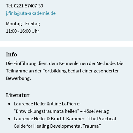
Tel. 0221-57407-39
j.fink@uta-akademie.de
Montag - Freitag
11:00 - 16:00 Uhr
Info
Die Einführung dient dem Kennenlernen der Methode. Die
Teilnahme an der Fortbildung bedarf einer gesonderten
Bewerbung.
Literatur
Laurence Heller & Aline LaPierre:
"Entwicklungstraumata heilen" – Kösel Verlag
Laurence Heller & Brad J. Kammer: "The Practical
Guide for Healing Developmental Trauma"