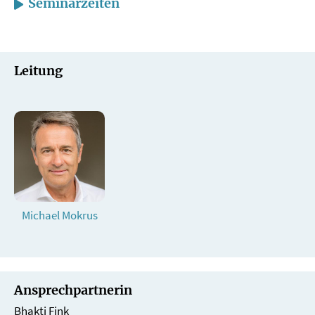
Seminarzeiten
Leitung
Michael Mokrus
Ansprechpartnerin
Bhakti Fink