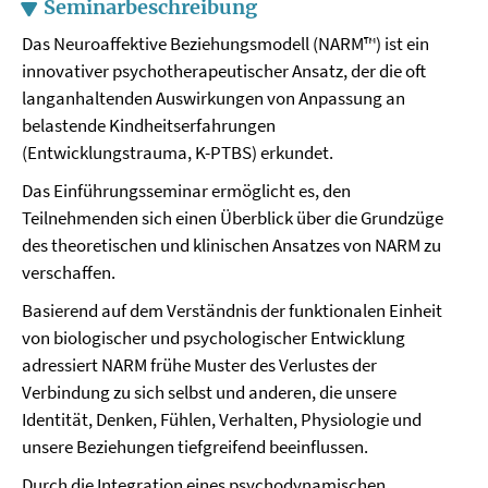
Seminarbeschreibung
Das Neuroaffektive Beziehungsmodell (NARM™) ist ein
innovativer psychotherapeutischer Ansatz, der die oft
langanhaltenden Auswirkungen von Anpassung an
belastende Kindheitserfahrungen
(Entwicklungstrauma, K-PTBS) erkundet.
Das Einführungsseminar ermöglicht es, den
Teilnehmenden sich einen Überblick über die Grundzüge
des theoretischen und klinischen Ansatzes von NARM zu
verschaffen.
Basierend auf dem Verständnis der funktionalen Einheit
von biologischer und psychologischer Entwicklung
adressiert NARM frühe Muster des Verlustes der
Verbindung zu sich selbst und anderen, die unsere
Identität, Denken, Fühlen, Verhalten, Physiologie und
unsere Beziehungen tiefgreifend beeinflussen.
Durch die Integration eines psychodynamischen,