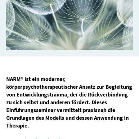
NARM® ist ein moderner,
körperpsychotherapeutischer Ansatz zur Begleitung
von Entwicklungstrauma, der die Rückverbindung
zu sich selbst und anderen fördert. Dieses
Einführungsseminar vermittelt praxisnah die
Grundlagen des Modells und dessen Anwendung in
Therapie.