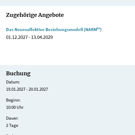
Zugehörige Angebote
Das Neuroaffektive Beziehungsmodell (NARM™)
01.12.2027
-
13.04.2029
Buchung
Datum:
19.01.2027 - 20.01.2027
Beginn:
10:00 Uhr
Dauer:
2 Tage