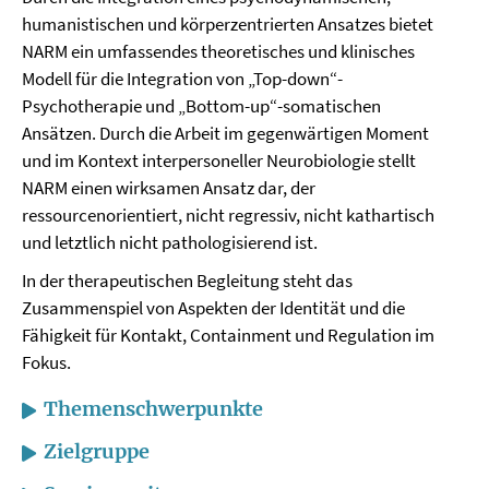
humanistischen und körperzentrierten Ansatzes bietet
NARM ein umfassendes theoretisches und klinisches
Modell für die Integration von „Top-down“-
Psychotherapie und „Bottom-up“-somatischen
Ansätzen. Durch die Arbeit im gegenwärtigen Moment
und im Kontext interpersoneller Neurobiologie stellt
NARM einen wirksamen Ansatz dar, der
ressourcenorientiert, nicht regressiv, nicht kathartisch
und letztlich nicht pathologisierend ist.
In der therapeutischen Begleitung steht das
Zusammenspiel von Aspekten der Identität und die
Fähigkeit für Kontakt, Containment und Regulation im
Fokus.
Themenschwerpunkte
Zielgruppe