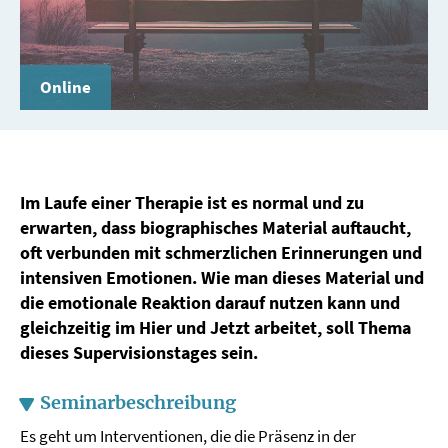
Online
Im Laufe einer Therapie ist es normal und zu
erwarten, dass biographisches Material auftaucht,
oft verbunden mit schmerzlichen Erinnerungen und
intensiven Emotionen. Wie man dieses Material und
die emotionale Reaktion darauf nutzen kann und
gleichzeitig im Hier und Jetzt arbeitet, soll Thema
dieses Supervisionstages sein.
Seminarbeschreibung
Es geht um Interventionen, die die Präsenz in der