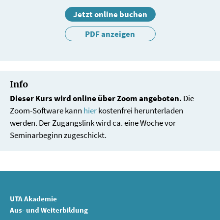
Jetzt online buchen
PDF anzeigen
Info
Dieser Kurs wird online über Zoom angeboten.
Die
Zoom-Software kann
hier
kostenfrei herunterladen
werden. Der Zugangslink wird ca. eine Woche vor
Seminarbeginn zugeschickt.
UTA Akademie
Aus- und Weiterbildung