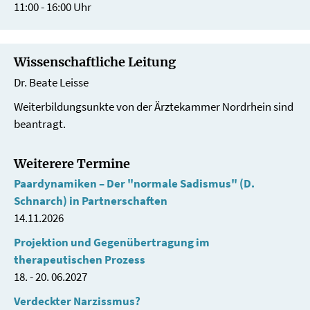
11:00 - 16:00 Uhr
Wissenschaftliche Leitung
Dr. Beate Leisse
Weiterbildungsunkte von der Ärztekammer Nordrhein sind
beantragt.
Weiterere Termine
Paardynamiken – Der "normale Sadismus" (D.
Schnarch) in Partnerschaften
14.11.2026
Projektion und Gegenübertragung im
therapeutischen Prozess
18. - 20. 06.2027
Verdeckter Narzissmus?