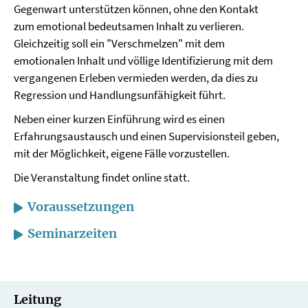
Gegenwart unterstützen können, ohne den Kontakt
zum emotional bedeutsamen Inhalt zu verlieren.
Gleichzeitig soll ein "Verschmelzen" mit dem
emotionalen Inhalt und völlige Identifizierung mit dem
vergangenen Erleben vermieden werden, da dies zu
Regression und Handlungsunfähigkeit führt.
Neben einer kurzen Einführung wird es einen
Erfahrungsaustausch und einen Supervisionsteil geben,
mit der Möglichkeit, eigene Fälle vorzustellen.
Die Veranstaltung findet online statt.
Voraussetzungen
Seminarzeiten
Leitung