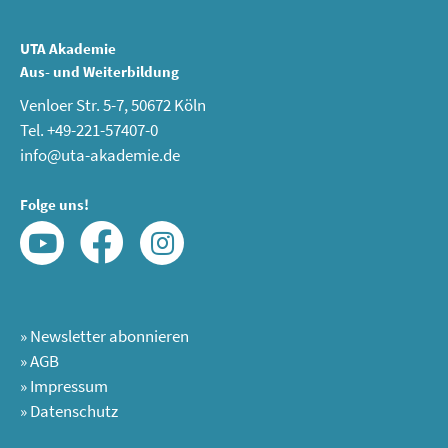
UTA Akademie
Aus- und Weiterbildung
Venloer Str. 5-7, 50672 Köln
Tel. +49-221-57407-0
info@uta-akademie.de
Folge uns!
»
Newsletter abonnieren
»
AGB
»
Impressum
»
Datenschutz