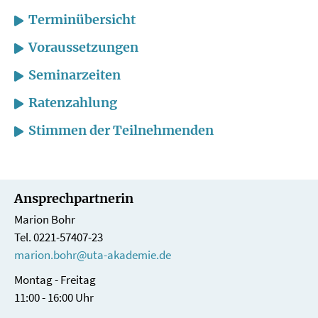
Terminübersicht
Voraussetzungen
Seminarzeiten
Ratenzahlung
Stimmen der Teilnehmenden
Ansprechpartnerin
Marion Bohr
Tel. 0221-57407-23
marion.bohr@uta-akademie.de
Montag - Freitag
11:00 - 16:00 Uhr