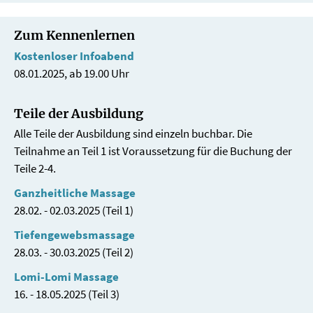
Zum Kennenlernen
Kostenloser Infoabend
08.01.2025, ab 19.00 Uhr
Teile der Ausbildung
Alle Teile der Ausbildung sind einzeln buchbar. Die
Teilnahme an Teil 1 ist Voraussetzung für die Buchung der
Teile 2-4.
Ganzheitliche Massage
28.02. - 02.03.2025 (Teil 1)
Tiefengewebsmassage
28.03. - 30.03.2025 (Teil 2)
Lomi-Lomi Massage
16. - 18.05.2025 (Teil 3)