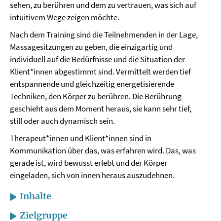
sehen, zu berühren und dem zu vertrauen, was sich auf
intuitivem Wege zeigen möchte.
Nach dem Training sind die Teilnehmenden in der Lage,
Massagesitzungen zu geben, die einzigartig und
individuell auf die Bedürfnisse und die Situation der
Klient*innen abgestimmt sind. Vermittelt werden tief
entspannende und gleichzeitig energetisierende
Techniken, den Körper zu berühren. Die Berührung
geschieht aus dem Moment heraus, sie kann sehr tief,
still oder auch dynamisch sein.
Therapeut*innen und Klient*innen sind in
Kommunikation über das, was erfahren wird. Das, was
gerade ist, wird bewusst erlebt und der Körper
eingeladen, sich von innen heraus auszudehnen.
Inhalte
Zielgruppe