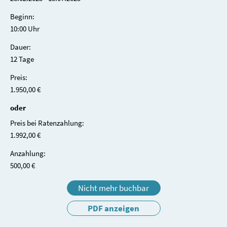
Beginn:
10:00 Uhr
Dauer:
12 Tage
Preis:
1.950,00 €
oder
Preis bei Ratenzahlung:
1.992,00 €
Anzahlung:
500,00 €
Nicht mehr buchbar
PDF anzeigen