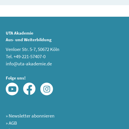
UTA Akademie
Aus- und Weiterbildung
Venloer Str. 5-7, 50672 Köln
Tel. +49-221-57407-0
info@uta-akademie.de
Folge uns!
»
Newsletter abonnieren
»
AGB