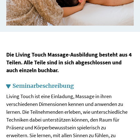
Die Living Touch Massage-Ausbildung besteht aus 4
Teilen. Alle Teile sind in sich abgeschlossen und
auch einzeln buchbar.
Seminarbeschreibung
Living Touch ist eine Einladung, Massage in ihren
verschiedenen Dimensionen kennen und anwenden zu
lernen. Die Teilnehmenden erleben, wie unterschiedliche
Techniken dabei unterstützen können, den Raum für
Präsenz und Körperbewusstsein spielerisch zu
erweitern. Sie lernen, mit allen Sinnen zu fühlen, zu