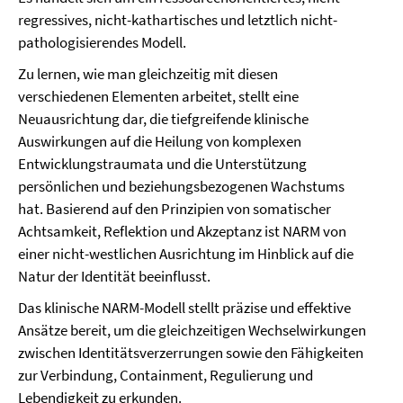
regressives, nicht-kathartisches und letztlich nicht-
pathologisierendes Modell.
Zu lernen, wie man gleichzeitig mit diesen
verschiedenen Elementen arbeitet, stellt eine
Neuausrichtung dar, die tiefgreifende klinische
Auswirkungen auf die Heilung von komplexen
Entwicklungstraumata und die Unterstützung
persönlichen und beziehungsbezogenen Wachstums
hat.
Basierend auf den Prinzipien von somatischer
Achtsamkeit, Reflektion und Akzeptanz ist NARM von
einer nicht-westlichen Ausrichtung im Hinblick auf die
Natur der Identität beeinflusst.
Das klinische NARM-Modell stellt präzise und effektive
Ansätze bereit, um die gleichzeitigen Wechselwirkungen
zwischen Identitätsverzerrungen sowie den Fähigkeiten
zur Verbindung, Containment, Regulierung und
Lebendigkeit zu erkunden.