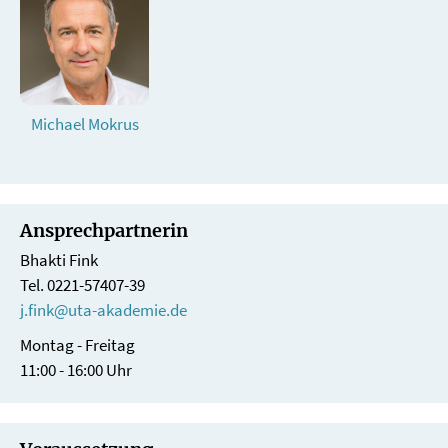
Michael Mokrus
Ansprechpartnerin
Bhakti Fink
Tel. 0221-57407-39
j.fink@uta-akademie.de
Montag - Freitag
11:00 - 16:00 Uhr