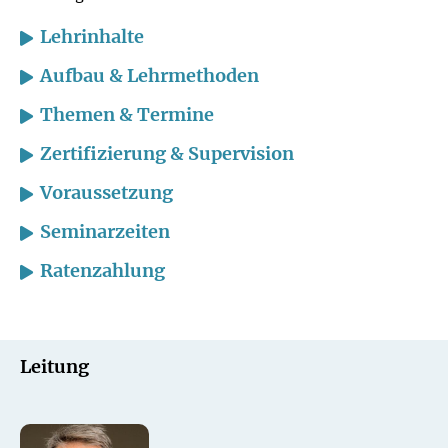
Lehrinhalte
Aufbau & Lehrmethoden
Themen & Termine
Zertifizierung & Supervision
Voraussetzung
Seminarzeiten
Ratenzahlung
Leitung