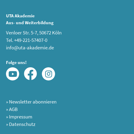
UTA Akademie
Aus- und Weiterbildung
Venloer Str. 5-7, 50672 Köln
Tel. +49-221-57407-0
info@uta-akademie.de
Folge uns!
»
Newsletter abonnieren
»
AGB
»
Impressum
»
Datenschutz