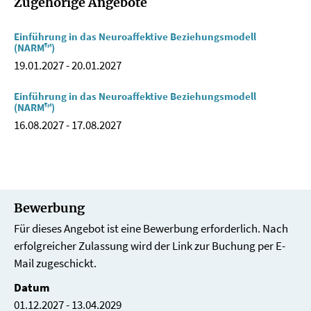
Zugehörige Angebote
Einführung in das Neuroaffektive Beziehungsmodell
(NARM™)
19.01.2027
-
20.01.2027
Einführung in das Neuroaffektive Beziehungsmodell
(NARM™)
16.08.2027
-
17.08.2027
Bewerbung
Für dieses Angebot ist eine Bewerbung erforderlich. Nach
erfolgreicher Zulassung wird der Link zur Buchung per E-
Mail zugeschickt.
Datum
01.12.2027 - 13.04.2029