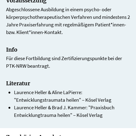
Voraussetzung
Abgeschlossene Ausbildung in einem psycho- oder
körperpsychotherapeutischen Verfahren und mindestens 2
Jahre Praxiserfahrung mit regelmäßigem Patient*innen-
bzw. Klient*innen-Kontakt.
Info
Für diese Fortbildung sind Zertifizierungspunkte bei der
PTK-NRW beantragt.
Literatur
Laurence Heller & Aline LaPierre:
"Entwicklungstraumata heilen" – Kösel Verlag
Laurence Heller & Brad J. Kammer: "Praxisbuch
Entwicklungtrauma heilen" – Kösel Verlag