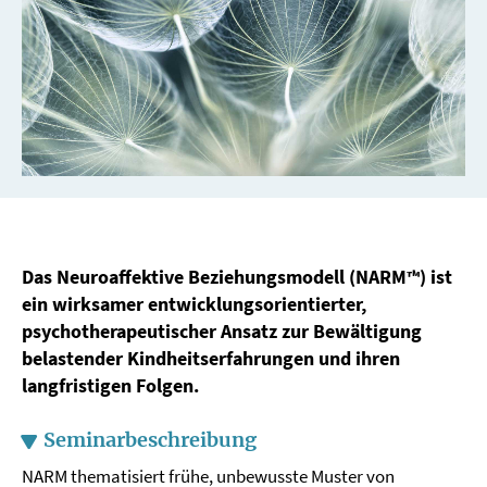
Das Neuroaffektive Beziehungsmodell (NARM™) ist
ein wirksamer entwicklungsorientierter,
psychotherapeutischer Ansatz zur Bewältigung
belastender Kindheitserfahrungen und ihren
langfristigen Folgen.
Seminarbeschreibung
NARM thematisiert frühe, unbewusste Muster von