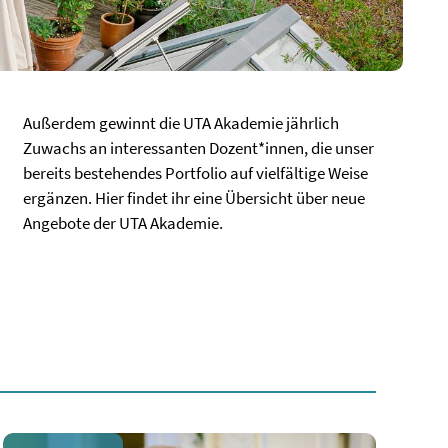
Außerdem gewinnt die UTA Akademie jährlich
Zuwachs an interessanten Dozent*innen, die unser
bereits bestehendes Portfolio auf vielfältige Weise
ergänzen. Hier findet ihr eine Übersicht über neue
Angebote der UTA Akademie.