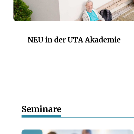
NEU in der UTA Akademie
Seminare