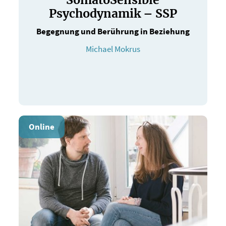
Psychodynamik – SSP
Begegnung und Berührung in Beziehung
Michael Mokrus
Online