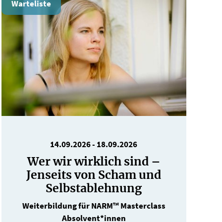
Warteliste
14.09.2026
-
18.09.2026
Wer wir wirklich sind –
Jenseits von Scham und
Selbstablehnung
Weiterbildung für NARM™ Masterclass
Absolvent*innen