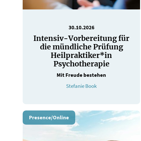
30.10.2026
Intensiv-Vorbereitung für
die mündliche Prüfung
Heilpraktiker*in
Psychotherapie
Mit Freude bestehen
Stefanie Book
Presence/Online