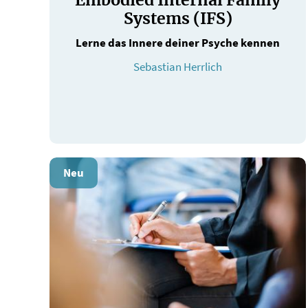
Systems (IFS)
Lerne das Innere deiner Psyche kennen
Sebastian Herrlich
Neu