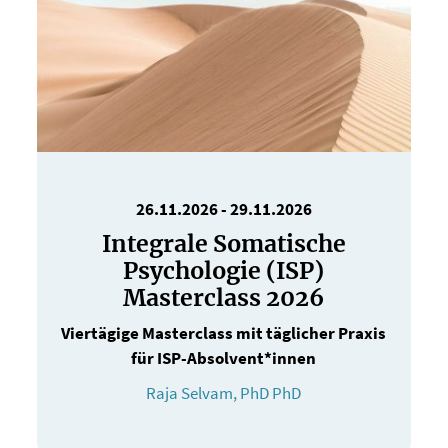
26.11.2026
-
29.11.2026
Integrale Somatische
Psychologie (ISP)
Masterclass 2026
Viertägige Masterclass mit täglicher Praxis
für ISP-Absolvent*innen
Raja Selvam, PhD PhD