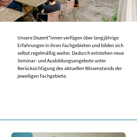
Unsere Dozent*innen verfügen über langjährige
Erfahrungen in ihren Fachgebieten und bilden sich
selbst regelmäßig weiter. Dadurch entstehen neue
Seminar- und Ausbildungsangebote unter
Berücksichtigung des aktuellen Wissenstands der
jeweiligen Fachgebiete.