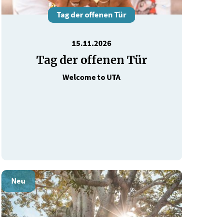
Tag der offenen Tür
15.11.2026
Tag der offenen Tür
Welcome to UTA
Neu