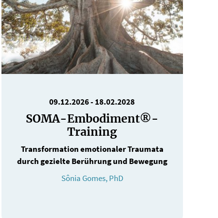
09.12.2026
-
18.02.2028
SOMA-Embodiment®-
Training
Transformation emotionaler Traumata
durch gezielte Berührung und Bewegung
Sônia Gomes, PhD