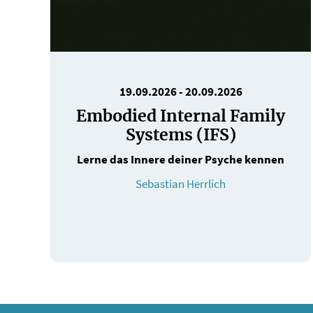
19.09.2026
-
20.09.2026
Embodied Internal Family
Systems (IFS)
Lerne das Innere deiner Psyche kennen
Sebastian Herrlich