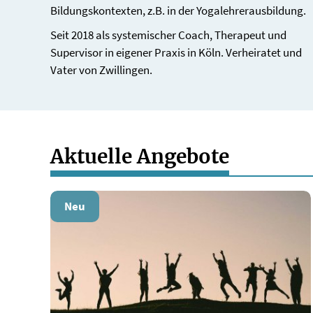
Bildungskontexten, z.B. in der Yogalehrerausbildung.
Seit 2018 als systemischer Coach, Therapeut und
Supervisor in eigener Praxis in Köln. Verheiratet und
Vater von Zwillingen.
Aktuelle Angebote
Neu