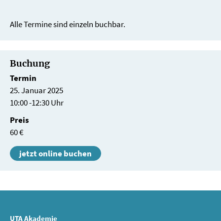
Alle Termine sind einzeln buchbar.
Buchung
Termin
25. Januar 2025
10:00 -12:30 Uhr
Preis
60 €
jetzt online buchen
UTA Akademie