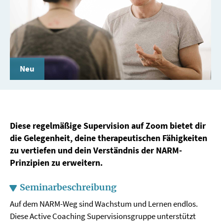
Neu
Diese regelmäßige Supervision auf Zoom bietet dir
die Gelegenheit, deine therapeutischen Fähigkeiten
zu vertiefen und dein Verständnis der NARM-
Prinzipien zu erweitern.
Seminarbeschreibung
Auf dem NARM-Weg sind Wachstum und Lernen endlos.
Diese Active Coaching Supervisionsgruppe unterstützt