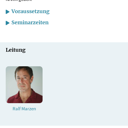
Voraussetzung
Seminarzeiten
Leitung
Ralf Marzen