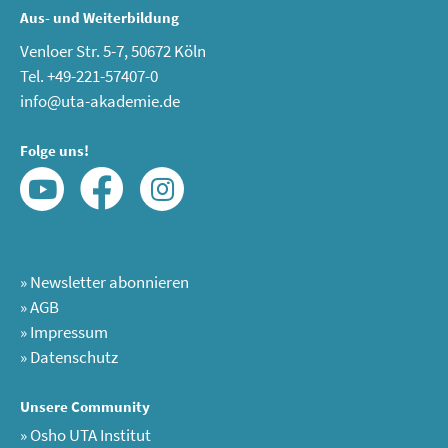
Aus- und Weiterbildung
Venloer Str. 5-7, 50672 Köln
Tel. +49-221-57407-0
info@uta-akademie.de
Folge uns!
»
Newsletter abonnieren
»
AGB
»
Impressum
»
Datenschutz
Unsere Community
»
Osho UTA Institut