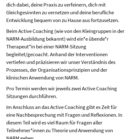
dich dabei, deine Praxis zu verfeinern, dich mit
Gleichgesinnten zu vernetzen und deine berufliche
Entwicklung bequem von zu Hause aus fortzusetzen.
Beim Active Coaching (wie von den Kleingruppen in der
NARM-Ausbildung bekannt) wird ein*e übende*r
Therapeut*in bei einer NARM-Sitzung
begleitet/gecoacht. Anhand der Interventionen
vertiefen und präzisieren wir unser Verständnis des
Prozesses, der Organisationsprinzipien und der
klinischen Anwendung von NARM.
Pro Termin werden wir jeweils zwei Active Coaching
Sitzungen durchführen.
Im Anschluss an das Active Coaching gibt es Zeit für
eine Nachbesprechung mit Fragen und Reflexionen. In
diesem Teil wird es viel Raum für Fragen aller
Teilnehmer*innen zu Theorie und Anwendung von
NARM geben.