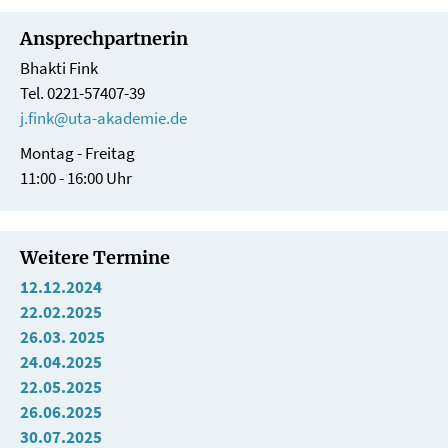
Ansprechpartnerin
Bhakti Fink
Tel. 0221-57407-39
j.fink@uta-akademie.de
Montag - Freitag
11:00 - 16:00 Uhr
Weitere Termine
12.12.2024
22.02.2025
26.03. 2025
24.04.2025
22.05.2025
26.06.2025
30.07.2025