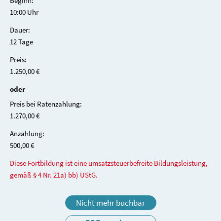
Beginn:
10:00 Uhr
Dauer:
12 Tage
Preis:
1.250,00 €
oder
Preis bei Ratenzahlung:
1.270,00 €
Anzahlung:
500,00 €
Diese Fortbildung ist eine umsatzsteuerbefreite Bildungsleistung,
gemäß § 4 Nr. 21a) bb) UStG.
Nicht mehr buchbar