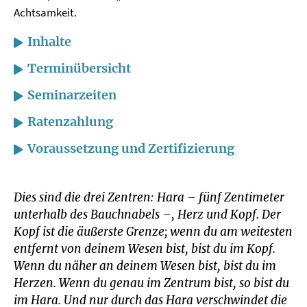
Achtsamkeit.
Inhalte
Terminübersicht
Seminarzeiten
Ratenzahlung
Voraussetzung und Zertifizierung
Dies sind die drei Zentren: Hara – fünf Zentimeter
unterhalb des Bauchnabels –, Herz und Kopf. Der
Kopf ist die äußerste Grenze; wenn du am weitesten
entfernt von deinem Wesen bist, bist du im Kopf.
Wenn du näher an deinem Wesen bist, bist du im
Herzen. Wenn du genau im Zentrum bist, so bist du
im Hara. Und nur durch das Hara verschwindet die