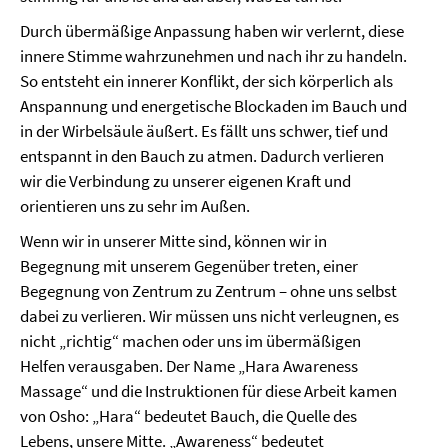
Durch übermäßige Anpassung haben wir verlernt, diese
innere Stimme wahrzunehmen und nach ihr zu handeln.
So entsteht ein innerer Konflikt, der sich körperlich als
Anspannung und energetische Blockaden im Bauch und
in der Wirbelsäule äußert. Es fällt uns schwer, tief und
entspannt in den Bauch zu atmen. Dadurch verlieren
wir die Verbindung zu unserer eigenen Kraft und
orientieren uns zu sehr im Außen.
Wenn wir in unserer Mitte sind, können wir in
Begegnung mit unserem Gegenüber treten, einer
Begegnung von Zentrum zu Zentrum – ohne uns selbst
dabei zu verlieren. Wir müssen uns nicht verleugnen, es
nicht „richtig“ machen oder uns im übermäßigen
Helfen verausgaben. Der Name „Hara Awareness
Massage“ und die Instruktionen für diese Arbeit kamen
von Osho: „Hara“ bedeutet Bauch, die Quelle des
Lebens, unsere Mitte. „Awareness“ bedeutet