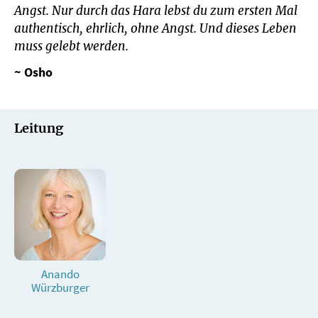
Angst. Nur durch das Hara lebst du zum ersten Mal
authentisch, ehrlich, ohne Angst. Und dieses Leben
muss gelebt werden.
~ Osho
Leitung
Anando
Würzburger