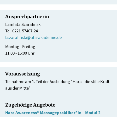
Ansprechpartnerin
Lamhita Szarafinski
Tel. 0221-57407-24
l.szarafinski@uta-akademie.de
Montag - Freitag
11:00 - 16:00 Uhr
Voraussetzung
Teilnahme am 1. Teil der Ausbildung "Hara - die stille Kraft
aus der Mitte"
Zugehörige Angebote
Hara Awareness® Massagepraktiker*in – Modul 2