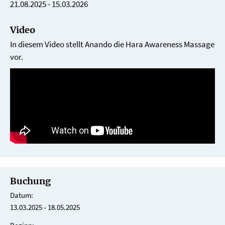
21.08.2025 - 15.03.2026
Video
In diesem Video stellt Anando die Hara Awareness Massage
vor.
Buchung
Datum:
13.03.2025 - 18.05.2025