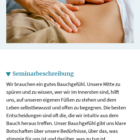
Seminarbeschreibung
Wir brauchen ein gutes Bauchgefühl. Unsere Mitte zu
spüren und zu wissen, wer wir im Innersten sind, hilft
uns, auf unseren eigenen Füßen zu stehen und dem
Leben selbstbewusst und offen zu begegnen. Die besten
Entscheidungen sind oft die, die wir intuitiv aus dem
Bauch heraus treffen. Unser Bauchgefühl gibt uns klare
Botschaften über unsere Bedürfnisse, über das, was
stimmig für uns ist und darüber, was zu tun ist.