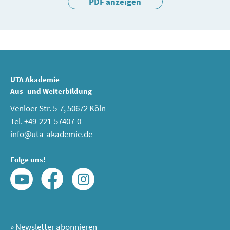
PDF anzeigen
UTA Akademie
Aus- und Weiterbildung
Venloer Str. 5-7, 50672 Köln
Tel. +49-221-57407-0
info@uta-akademie.de
Folge uns!
»
Newsletter abonnieren