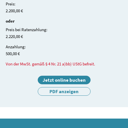
Preis:
2.200,00 €
oder
Preis bei Ratenzahlung:
2.220,00 €
Anzahlung:
500,00 €
Von der MwSt. gemäß § 4 Nr. 21 a)bb) UStG befreit.
Jetzt online buchen
PDF anzeigen