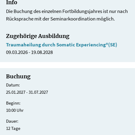
Info
Die Buchung des einzelnen Fortbildungsjahres ist nur nach
Rücksprache mit der Seminarkoordination möglich.
Zugehörige Ausbildung
Traumaheilung durch Somatic Experiencing®(SE)
09.03.2026 - 19.08.2028
Buchung
Datum:
25.01.2027 - 31.07.2027
Beginn:
10:00 Uhr
Dauer:
12 Tage