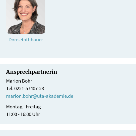
Doris Rothbauer
Ansprechpartnerin
Marion Bohr
Tel. 0221-57407-23
marion.bohr@uta-akademie.de
Montag - Freitag
11:00 - 16:00 Uhr