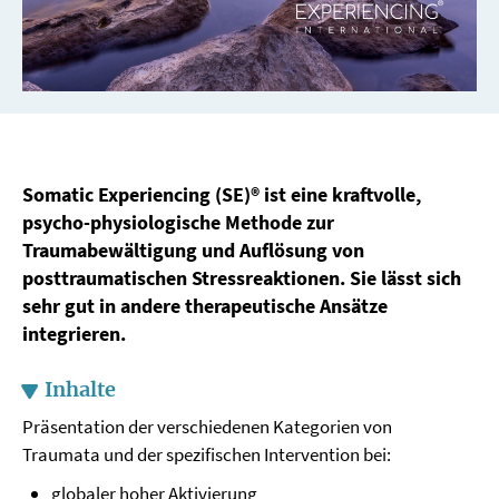
Somatic Experiencing (SE)® ist eine kraftvolle,
psycho-physiologische Methode zur
Traumabewältigung und Auflösung von
posttraumatischen Stressreaktionen. Sie lässt sich
sehr gut in andere therapeutische Ansätze
integrieren.
Inhalte
Präsentation der verschiedenen Kategorien von
Traumata und der spezifischen Intervention bei:
globaler hoher Aktivierung