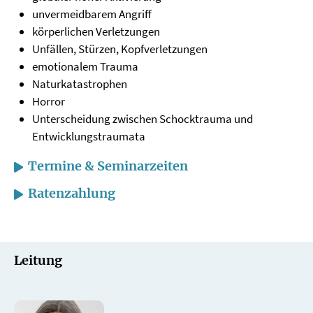
unvermeidbarem Angriff
körperlichen Verletzungen
Unfällen, Stürzen, Kopfverletzungen
emotionalem Trauma
Naturkatastrophen
Horror
Unterscheidung zwischen Schocktrauma und
Entwicklungstraumata
Termine & Seminarzeiten
Ratenzahlung
Leitung