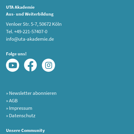
UTA Akademie
Aus- und Weiterbildung
Venloer Str. 5-7, 50672 Köln
Tel. +49-221-57407-0
info@uta-akademie.de
Folge uns!
»
Newsletter abonnieren
»
AGB
»
Impressum
»
Datenschutz
Unsere Community