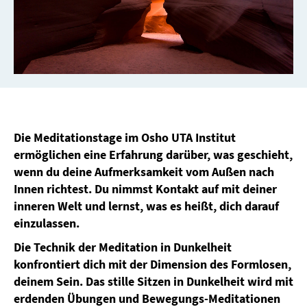
Die Meditationstage im Osho UTA Institut
ermöglichen eine Erfahrung darüber, was geschieht,
wenn du deine Aufmerksamkeit vom Außen nach
Innen richtest. Du nimmst Kontakt auf mit deiner
inneren Welt und lernst, was es heißt, dich darauf
einzulassen.
Die Technik der Meditation in Dunkelheit
konfrontiert dich mit der Dimension des Formlosen,
deinem Sein. Das stille Sitzen in Dunkelheit wird mit
erdenden Übungen und Bewegungs-Meditationen