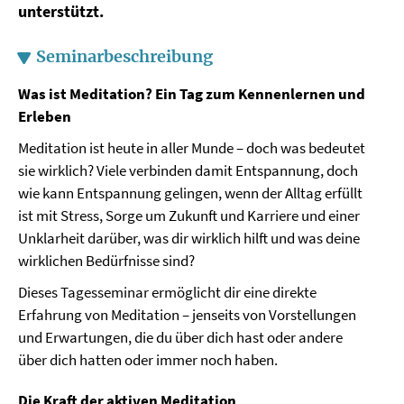
unterstützt.
Seminarbeschreibung
Was ist Meditation? Ein Tag zum Kennenlernen und
Erleben
Meditation ist heute in aller Munde – doch was bedeutet
sie wirklich? Viele verbinden damit Entspannung, doch
wie kann Entspannung gelingen, wenn der Alltag erfüllt
ist mit Stress, Sorge um Zukunft und Karriere und einer
Unklarheit darüber, was dir wirklich hilft und was deine
wirklichen Bedürfnisse sind?
Dieses Tagesseminar ermöglicht dir eine direkte
Erfahrung von Meditation – jenseits von Vorstellungen
und Erwartungen, die du über dich hast oder andere
über dich hatten oder immer noch haben.
Die Kraft der aktiven Meditation