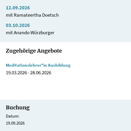
12.09.2026
mit Ramateertha Doetsch
03.10.2026
mit Anando Würzburger
Zugehörige Angebote
Meditationslehrer*in Ausbildung
19.03.2026
-
28.06.2026
Buchung
Datum:
19.09.2026