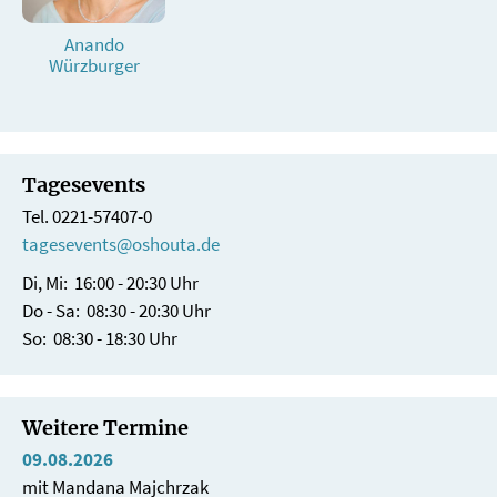
Anando
Würzburger
Tagesevents
Tel. 0221-57407-0
tagesevents@oshouta.de
Di, Mi: 16:00 - 20:30 Uhr
Do - Sa: 08:30 - 20:30 Uhr
So: 08:30 - 18:30 Uhr
Weitere Termine
09.08.2026
mit Mandana Majchrzak