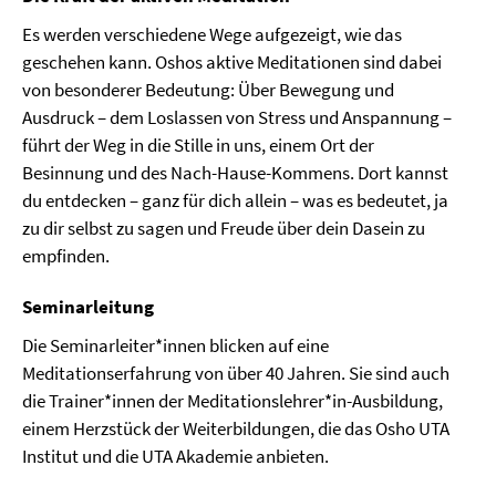
Es werden verschiedene Wege aufgezeigt, wie das
geschehen kann. Oshos aktive Meditationen sind dabei
von besonderer Bedeutung: Über Bewegung und
Ausdruck – dem Loslassen von Stress und Anspannung –
führt der Weg in die Stille in uns, einem Ort der
Besinnung und des Nach-Hause-Kommens. Dort kannst
du entdecken – ganz für dich allein – was es bedeutet, ja
zu dir selbst zu sagen und Freude über dein Dasein zu
empfinden.
Seminarleitung
Die Seminarleiter*innen blicken auf eine
Meditationserfahrung von über 40 Jahren. Sie sind auch
die Trainer*innen der Meditationslehrer*in-Ausbildung,
einem Herzstück der Weiterbildungen, die das Osho UTA
Institut und die UTA Akademie anbieten.