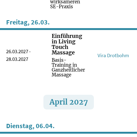
wirksameren
SE-Praxis
Freitag, 26.03.
Einführung
in Living
Touch
26.03.2027 -
Massage
Vira Drotbohm
28.03.2027
Basis-
Training in
Ganzheitlicher
Massage
April 2027
Dienstag, 06.04.