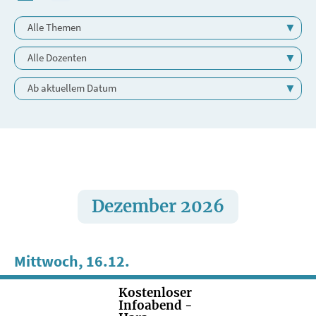
Dezember 2026
Mittwoch, 16.12.
Kostenloser
Infoabend -