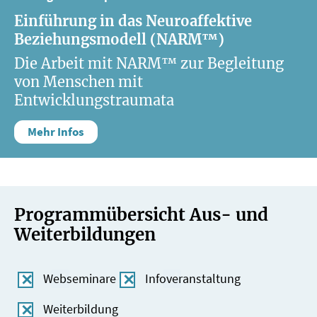
Einführung in das Neuroaffektive
Beziehungsmodell (NARM™)
Die Arbeit mit NARM™ zur Begleitung
von Menschen mit
Entwicklungstraumata
Mehr Infos
Programmübersicht Aus- und
Weiterbildungen
Webseminare
Infoveranstaltung
Weiterbildung